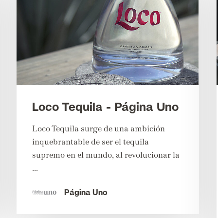
Loco Tequila - Página Uno
Loco Tequila surge de una ambición
inquebrantable de ser el tequila
supremo en el mundo, al revolucionar la
...
Página Uno