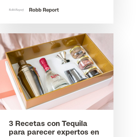
Robb Report
3 Recetas con Tequila
para parecer expertos en