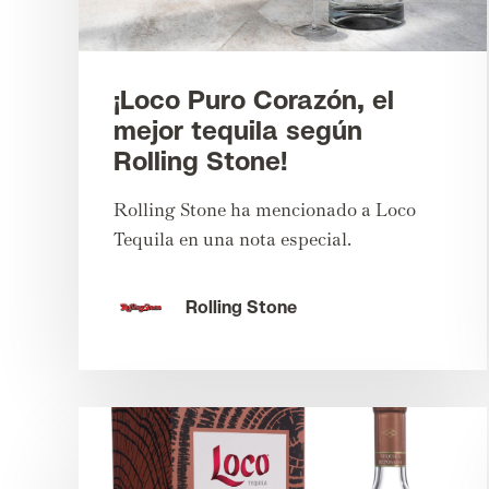
¡Loco Puro Corazón, el
mejor tequila según
Rolling Stone!
Rolling Stone ha mencionado a Loco
Tequila en una nota especial.
Rolling Stone