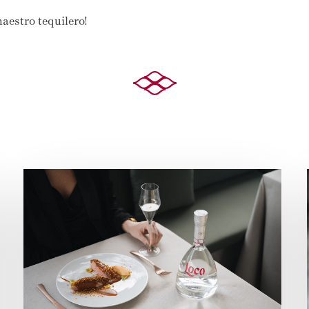
aestro tequilero!