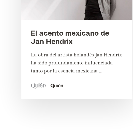
El acento mexicano de
Jan Hendrix
La obra del artista holandés Jan Hendrix
ha sido profundamente influenciada
tanto por la esencia mexicana ...
Quién