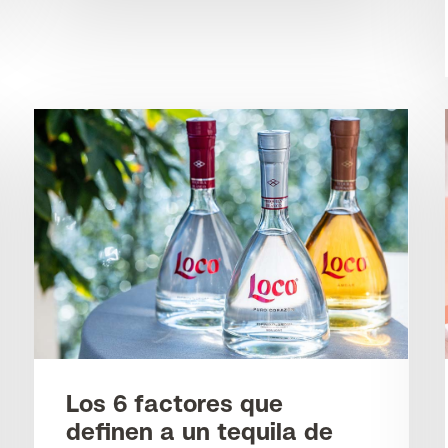
Los 6 factores que
definen a un tequila de