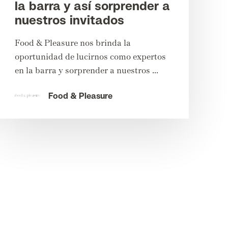
la barra y así sorprender a
nuestros invitados
Food & Pleasure nos brinda la
oportunidad de lucirnos como expertos
en la barra y sorprender a nuestros ...
Food & Pleasure