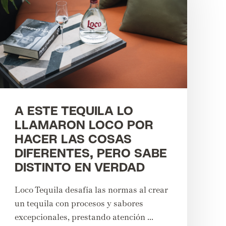
A ESTE TEQUILA LO
LLAMARON LOCO POR
HACER LAS COSAS
DIFERENTES, PERO SABE
DISTINTO EN VERDAD
Loco Tequila desafía las normas al crear
un tequila con procesos y sabores
excepcionales, prestando atención ...