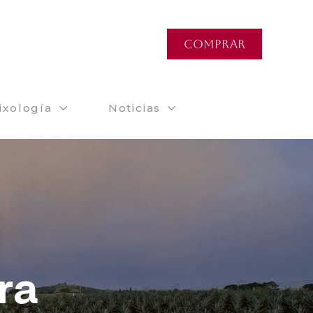
COMPRAR
ixología
Noticias
ra