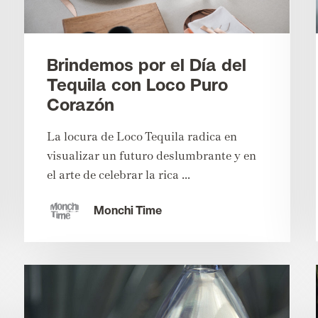
Brindemos por el Día del
Tequila con Loco Puro
Corazón
La locura de Loco Tequila radica en
visualizar un futuro deslumbrante y en
el arte de celebrar la rica ...
Monchi Time