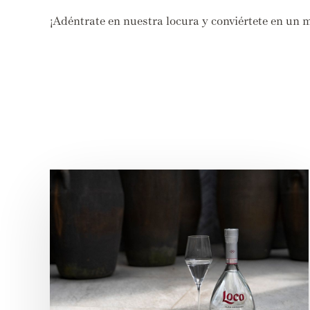
¡Adéntrate en nuestra locura y conviértete en un m