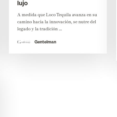
lujo
A medida que Loco Tequila avanza en su
camino hacia la innovación, se nutre del
legado y la tradición ...
Gentelman