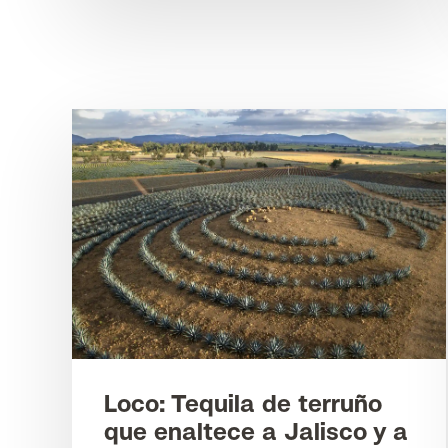
Loco: Tequila de terruño
que enaltece a Jalisco y a