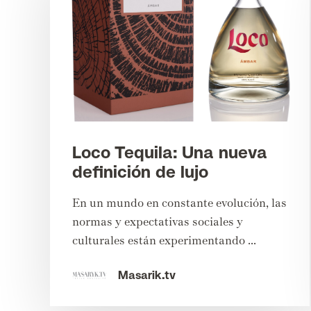
Loco Tequila: Una nueva
definición de lujo
En un mundo en constante evolución, las
normas y expectativas sociales y
culturales están experimentando ...
Masarik.tv