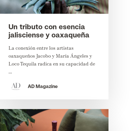
Un tributo con esencia
jalisciense y oaxaqueña
La conexión entre los artistas
oaxaqueños Jacobo y María Ángeles y
Loco Tequila radica en su capacidad de
...
AD Magazine