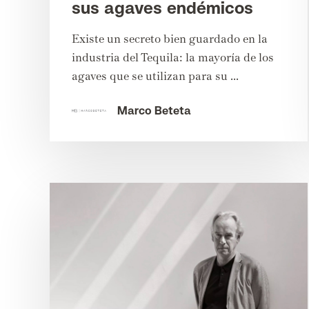
sus agaves endémicos
Existe un secreto bien guardado en la
industria del Tequila: la mayoría de los
agaves que se utilizan para su ...
Marco Beteta