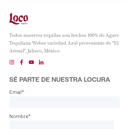
Todos nuestros tequilas son hechos 100% de Agave
Tequilana Weber variedad Azul proveniente de "El
Arenal", Jalisco, México.
SÉ PARTE DE NUESTRA LOCURA
Email
*
Nombre
*