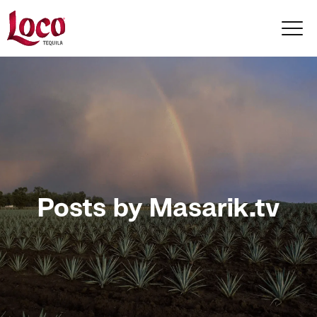
Posts by Masarik.tv