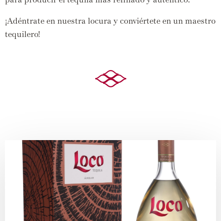
¡Adéntrate en nuestra locura y conviértete en un maestro
tequilero!