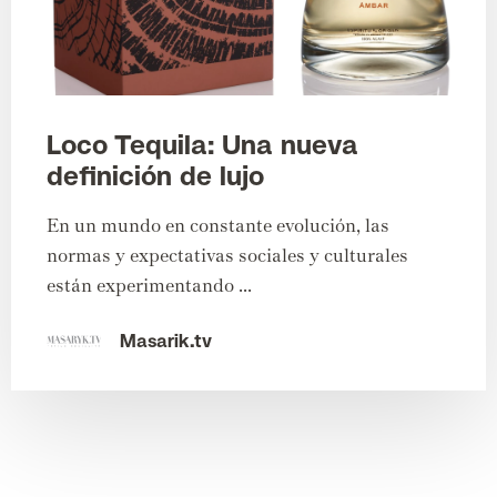
Loco Tequila: Una nueva
definición de lujo
En un mundo en constante evolución, las
normas y expectativas sociales y culturales
están experimentando ...
Masarik.tv