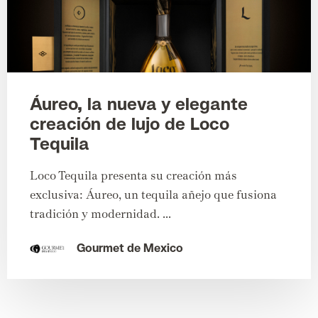
Áureo, la nueva y elegante
creación de lujo de Loco
Tequila
Loco Tequila presenta su creación más
exclusiva: Áureo, un tequila añejo que fusiona
tradición y modernidad. ...
Gourmet de Mexico