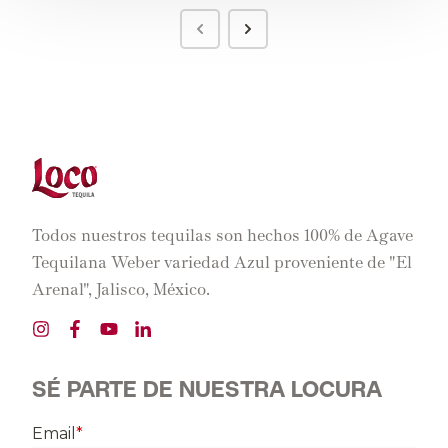
Todos nuestros tequilas son hechos 100% de Agave
Tequilana Weber variedad Azul proveniente de "El
Arenal", Jalisco, México.
SÉ PARTE DE NUESTRA LOCURA
Email
*