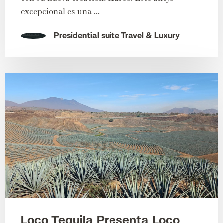
excepcional es una ...
Presidential suite Travel & Luxury
Loco Tequila Presenta Loco