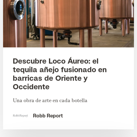
Descubre Loco Áureo: el
tequila añejo fusionado en
barricas de Oriente y
Occidente
Una obra de arte en cada botella
Robb Report