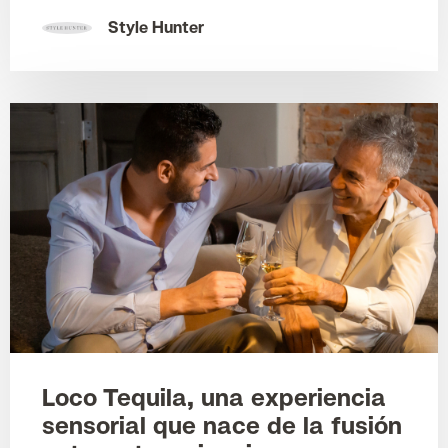
Style Hunter
Loco Tequila, una experiencia
sensorial que nace de la fusión