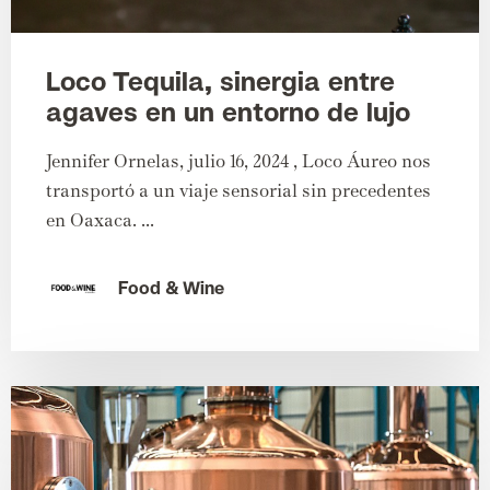
Loco Tequila, sinergia entre
agaves en un entorno de lujo
Jennifer Ornelas, julio 16, 2024 , Loco Áureo nos
transportó a un viaje sensorial sin precedentes
en Oaxaca. ...
Food & Wine