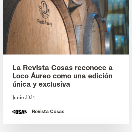
La Revista Cosas reconoce a
Loco Áureo como una edición
única y exclusiva
Junio 2024
Revista Cosas