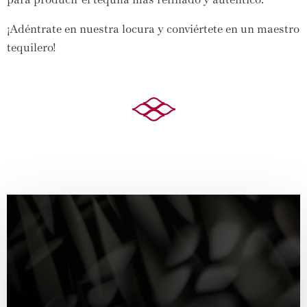
¡Adéntrate en nuestra locura y conviértete en un maestro
tequilero!