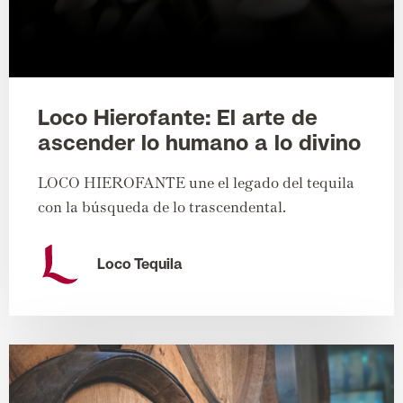
Loco Hierofante: El arte de
ascender lo humano a lo divino
LOCO HIEROFANTE une el legado del tequila
con la búsqueda de lo trascendental.
Loco Tequila