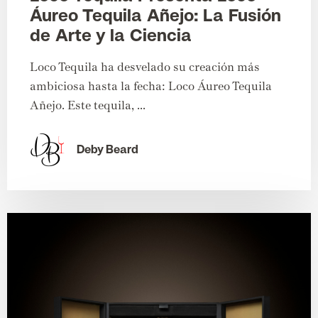
Áureo Tequila Añejo: La Fusión
de Arte y la Ciencia
Loco Tequila ha desvelado su creación más
ambiciosa hasta la fecha: Loco Áureo Tequila
Añejo. Este tequila, ...
Deby Beard