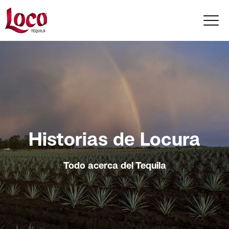
Historias de Locura
Todo acerca del Tequila