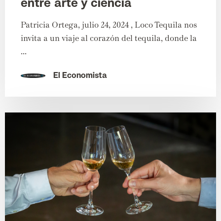
entre arte y ciencia
Patricia Ortega, julio 24, 2024 , Loco Tequila nos
invita a un viaje al corazón del tequila, donde la
...
El Economista