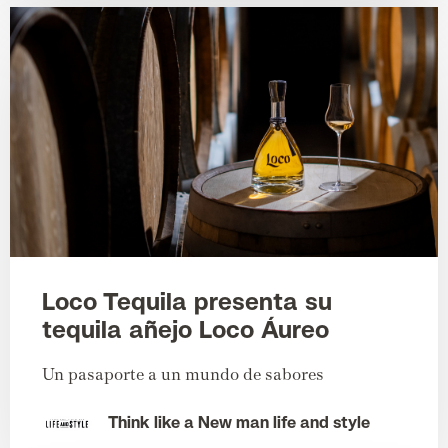
Loco Tequila presenta su
tequila añejo Loco Áureo
Un pasaporte a un mundo de sabores
Think like a New man life and style