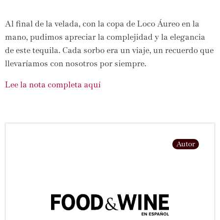
Al final de la velada,
con la copa de Loco Áureo en la
mano,
pudimos apreciar la complejidad y la elegancia
de este tequila.
Cada sorbo era un viaje,
un recuerdo que
llevaríamos con nosotros por siempre.
Lee la nota completa aquí
Autor