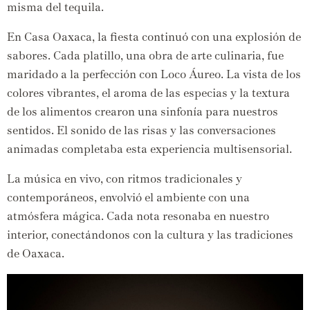
misma del tequila.
En Casa Oaxaca,
la fiesta continuó con una explosión de
sabores.
Cada platillo,
una obra de arte culinaria,
fue
maridado a la perfección con Loco Áureo.
La vista de los
colores vibrantes,
el aroma de las especias y la textura
de los alimentos crearon una sinfonía para nuestros
sentidos.
El sonido de las risas y las conversaciones
animadas completaba esta experiencia multisensorial.
La música en vivo,
con ritmos tradicionales y
contemporáneos,
envolvió el ambiente con una
atmósfera mágica.
Cada nota resonaba en nuestro
interior,
conectándonos con la cultura y las tradiciones
de Oaxaca.