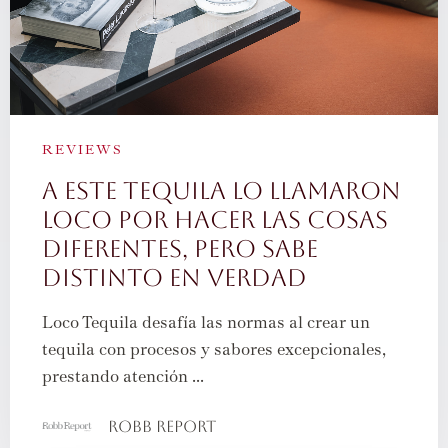
REVIEWS
A ESTE TEQUILA LO LLAMARON
LOCO POR HACER LAS COSAS
DIFERENTES, PERO SABE
DISTINTO EN VERDAD
Loco Tequila desafía las normas al crear un
tequila con procesos y sabores excepcionales,
prestando atención ...
Robb Report