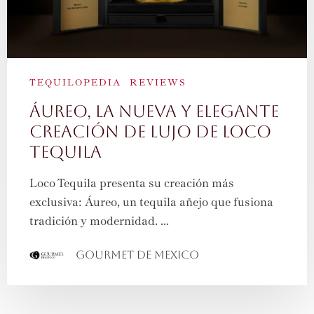
TEQUILOPEDIA
REVIEWS
Áureo, la nueva y elegante
creación de lujo de Loco
Tequila
Loco Tequila presenta su creación más
exclusiva: Áureo, un tequila añejo que fusiona
tradición y modernidad. ...
Gourmet de Mexico