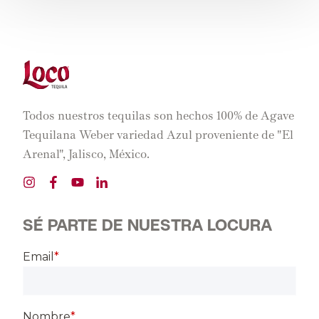
Todos nuestros tequilas son hechos 100% de Agave
Tequilana Weber variedad Azul proveniente de "El
Arenal", Jalisco, México.
SÉ PARTE DE NUESTRA LOCURA
Email
*
Nombre
*