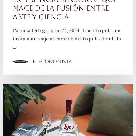
nace de la fusión entre
arte y ciencia
Patricia Ortega, julio 24, 2024 , Loco Tequila nos
invita a un viaje al corazón del tequila, donde la
...
El Economista