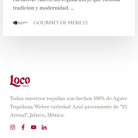
tradición y modernidad. ...
Gourmet de Mexico
Todos nuestros tequilas son hechos 100% de Agave
Tequilana Weber variedad Azul proveniente de "El
Arenal", Jalisco, México.