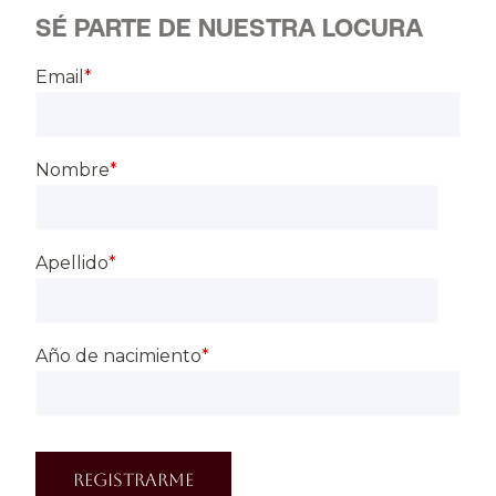
SÉ PARTE DE NUESTRA LOCURA
Email
*
Nombre
*
Apellido
*
Año de nacimiento
*