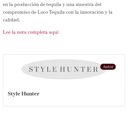
en la producción de tequila y una muestra del
compromiso de Loco Tequila con la innovación y la
calidad.
Lee la nota completa aquí
Autor
Style Hunter