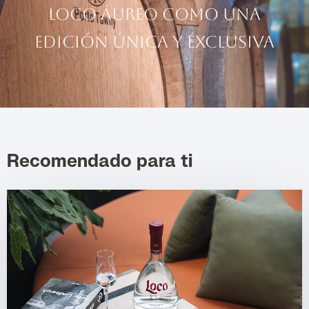
Loco Áureo como una
edición única y exclusiva
Recomendado para ti