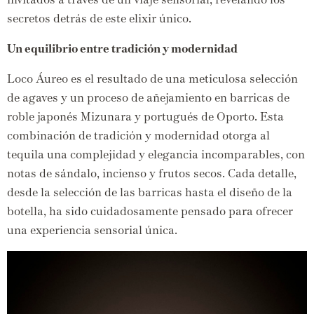
secretos detrás de este elixir único.
Un equilibrio entre tradición y modernidad
Loco Áureo es el resultado de una meticulosa selección
de agaves y un proceso de añejamiento en barricas de
roble japonés Mizunara y portugués de Oporto.
Esta
combinación de tradición y modernidad otorga al
tequila una complejidad y elegancia incomparables,
con
notas de sándalo,
incienso y frutos secos.
Cada detalle,
desde la selección de las barricas hasta el diseño de la
botella,
ha sido cuidadosamente pensado para ofrecer
una experiencia sensorial única.