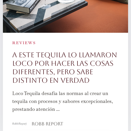
REVIEWS
A ESTE TEQUILA LO LLAMARON
LOCO POR HACER LAS COSAS
DIFERENTES, PERO SABE
DISTINTO EN VERDAD
Loco Tequila desafía las normas al crear un
tequila con procesos y sabores excepcionales,
prestando atención ...
Robb Report