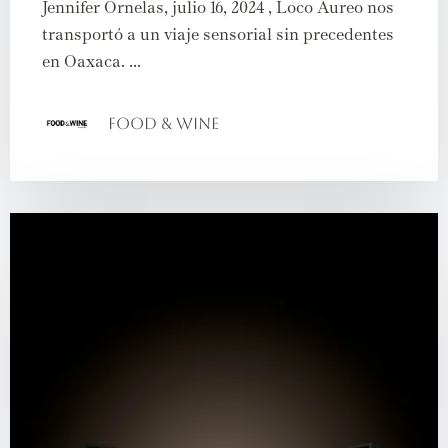
Jennifer Ornelas, julio 16, 2024 , Loco Áureo nos
transportó a un viaje sensorial sin precedentes
en Oaxaca. ...
Food & Wine