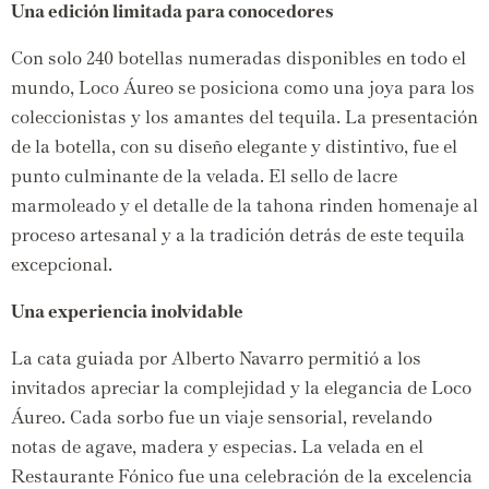
Una edición limitada para conocedores
Con solo 240 botellas numeradas disponibles en todo el
mundo,
Loco Áureo se posiciona como una joya para los
coleccionistas y los amantes del tequila.
La presentación
de la botella,
con su diseño elegante y distintivo,
fue el
punto culminante de la velada.
El sello de lacre
marmoleado y el detalle de la tahona rinden homenaje al
proceso artesanal y a la tradición detrás de este tequila
excepcional.
Una experiencia inolvidable
La cata guiada por Alberto Navarro permitió a los
invitados apreciar la complejidad y la elegancia de Loco
Áureo.
Cada sorbo fue un viaje sensorial,
revelando
notas de agave,
madera y especias.
La velada en el
Restaurante Fónico fue una celebración de la excelencia