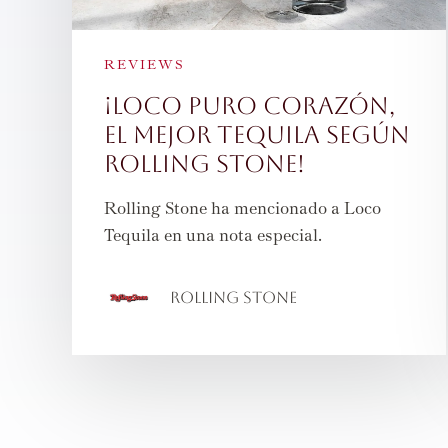
REVIEWS
¡Loco Puro Corazón,
el mejor tequila según
Rolling Stone!
Rolling Stone ha mencionado a Loco
Tequila en una nota especial.
Rolling Stone