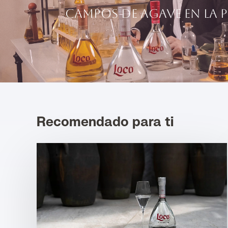
campos de agave en la
Recomendado para ti