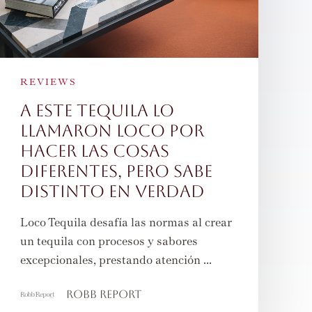
REVIEWS
A ESTE TEQUILA LO
LLAMARON LOCO POR
HACER LAS COSAS
DIFERENTES, PERO SABE
DISTINTO EN VERDAD
Loco Tequila desafía las normas al crear
un tequila con procesos y sabores
excepcionales, prestando atención ...
Robb Report