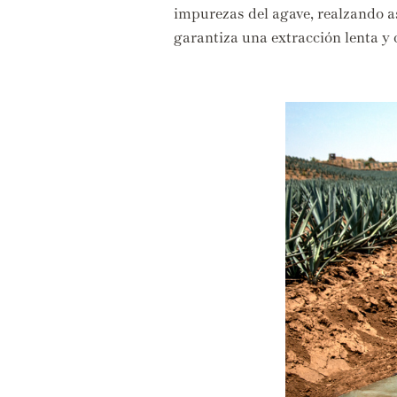
impurezas del agave,
realzando a
garantiza una extracción lenta y 