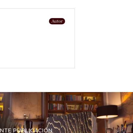
Autor
ENTE PUBLICACIÓN