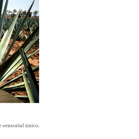
e sensorial único.