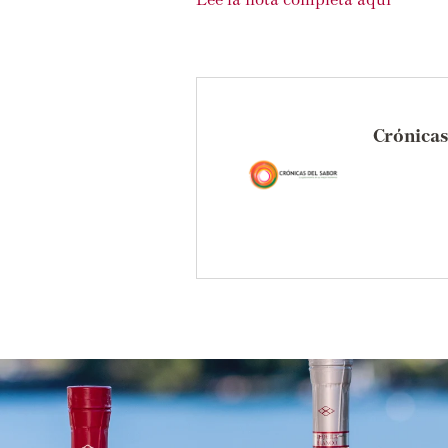
Crónicas