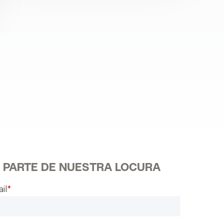
 PARTE DE NUESTRA LOCURA
il
*