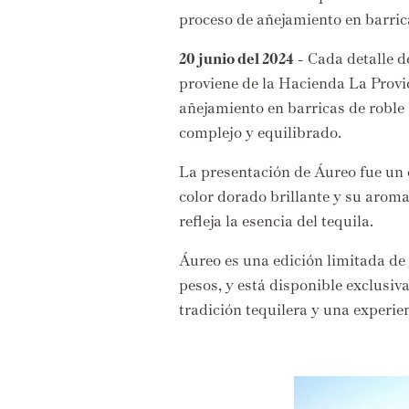
proceso de añejamiento en barric
20 junio del 2024
-
Cada detalle de
proviene de la Hacienda La Provi
añejamiento en barricas de roble
complejo y equilibrado.
La presentación de Áureo fue un 
color dorado brillante y su aroma
refleja la esencia del tequila.
Áureo es una edición limitada de 
pesos,
y está disponible exclusiv
tradición tequilera y una experie