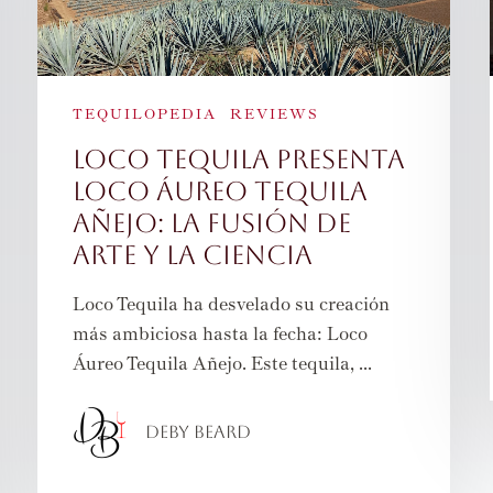
TEQUILOPEDIA
REVIEWS
Loco Tequila Presenta
Loco Áureo Tequila
Añejo: La Fusión de
Arte y la Ciencia
Loco Tequila ha desvelado su creación
más ambiciosa hasta la fecha: Loco
Áureo Tequila Añejo. Este tequila, ...
Deby Beard