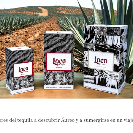
ores del tequila a descubrir Áureo y a sumergirse en un viaj