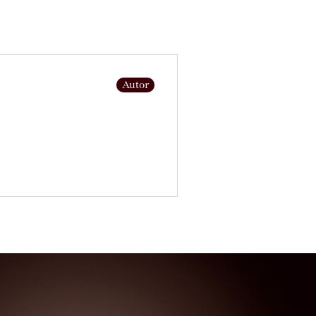
Autor