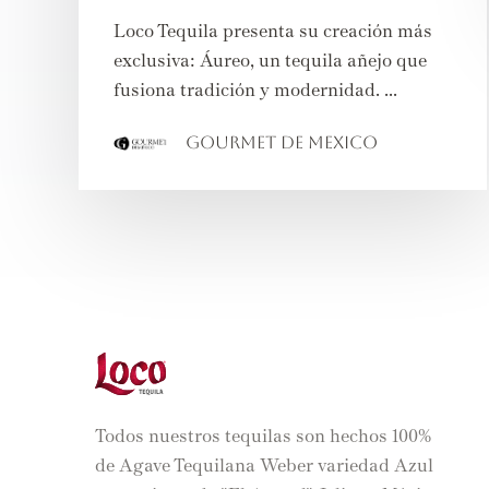
Loco Tequila presenta su creación más
exclusiva: Áureo, un tequila añejo que
fusiona tradición y modernidad. ...
Gourmet de Mexico
Todos nuestros tequilas son hechos 100%
de Agave Tequilana Weber variedad Azul