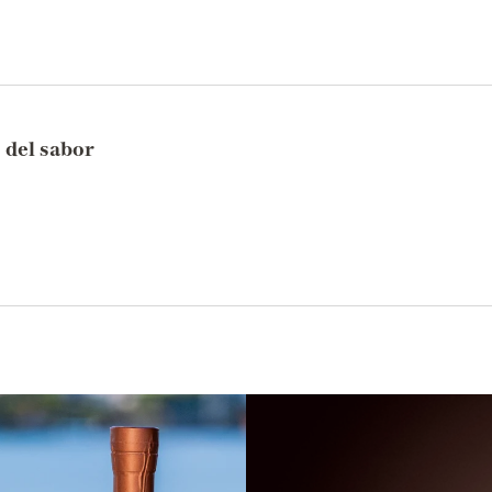
 del sabor